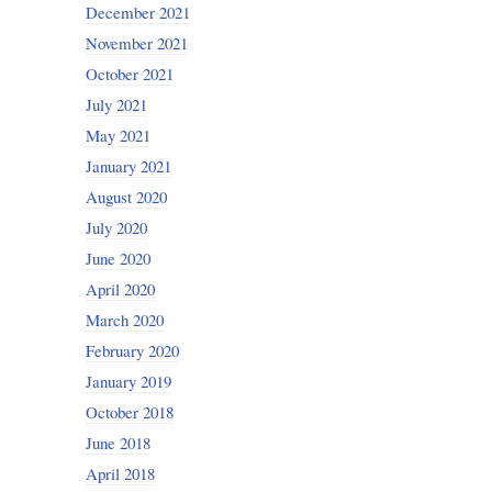
December 2021
November 2021
October 2021
July 2021
May 2021
January 2021
August 2020
July 2020
June 2020
April 2020
March 2020
February 2020
January 2019
October 2018
June 2018
April 2018