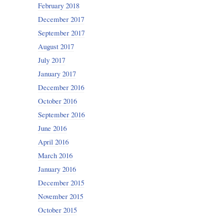
February 2018
December 2017
September 2017
August 2017
July 2017
January 2017
December 2016
October 2016
September 2016
June 2016
April 2016
March 2016
January 2016
December 2015
November 2015
October 2015