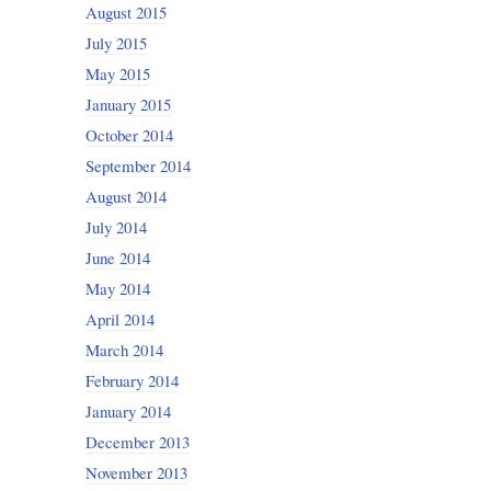
August 2015
July 2015
May 2015
January 2015
October 2014
September 2014
August 2014
July 2014
June 2014
May 2014
April 2014
March 2014
February 2014
January 2014
December 2013
November 2013