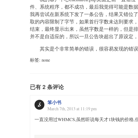
件、系统程序，都不成功，最后我觉得可能是数
我再尝试在新系统下发了一条公告，结果又错位
取的内容限制了字节，如果首行字数未达到要求
结束，最终显示出来，虽然字数是一样的，但是
并不是自适应的，所以一旦公告块超出了原设定
其实是个非常简单的错误，很容易发现的错
标签: none
已有 2 条评论
笨小书
March 7th, 2013 at 11:19 pm
一直没用过WHMCS,虽然听说每天才1块钱的价格,