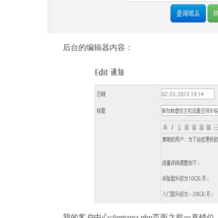
后台的编辑器内容：
我的客户中心clientarea.php页面之