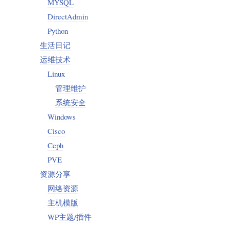
MYSQL
DirectAdmin
Python
生活日记
运维技术
Linux
管理维护
系统安全
Windows
Cisco
Ceph
PVE
资源分享
网络资源
主机模版
WP主题/插件