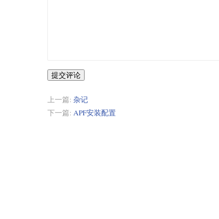
提交评论
上一篇:
杂记
下一篇:
APF安装配置