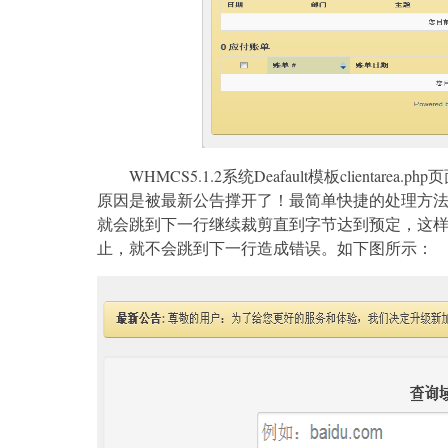
WHMCS5.1.2系统Deafault模板clien
原因是被最新公告撑开了！最简单快捷的处理方
就会跳到下一行继续裁剪直到字节达到预定，这
止，就不会跳到下一行造成错误。如下图所示：