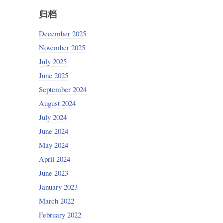
归档
December 2025
November 2025
July 2025
June 2025
September 2024
August 2024
July 2024
June 2024
May 2024
April 2024
June 2023
January 2023
March 2022
February 2022