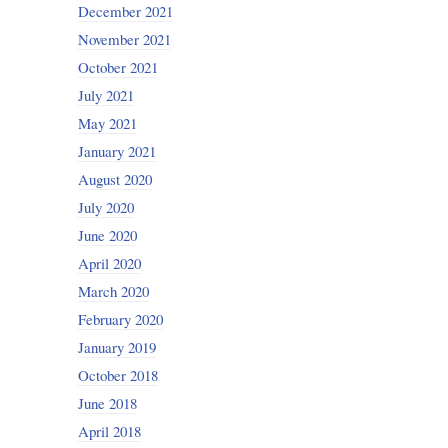
December 2021
November 2021
October 2021
July 2021
May 2021
January 2021
August 2020
July 2020
June 2020
April 2020
March 2020
February 2020
January 2019
October 2018
June 2018
April 2018