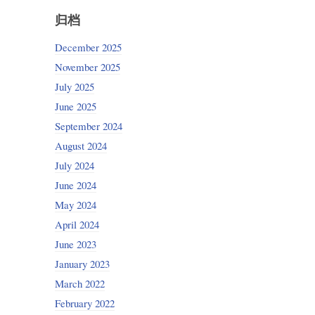
归档
December 2025
November 2025
July 2025
June 2025
September 2024
August 2024
July 2024
June 2024
May 2024
April 2024
June 2023
January 2023
March 2022
February 2022