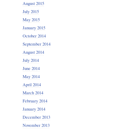
August 2015
July 2015
May 2015
January 2015
October 2014
September 2014
August 2014
July 2014
June 2014
May 2014
April 2014
March 2014
February 2014
January 2014
December 2013
November 2013