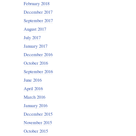
February 2018
December 2017
September 2017
August 2017
July 2017
January 2017
December 2016
October 2016
September 2016
June 2016
April 2016
March 2016
January 2016
December 2015
November 2015
October 2015