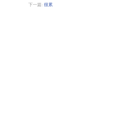
下一篇:
很累