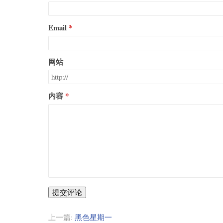
Email
网站
内容
提交评论
上一篇:
黑色星期一