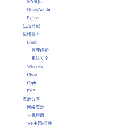
MYSQL
DirectAdmin
Python
生活日记
运维技术
Linux
管理维护
系统安全
Windows
Cisco
Ceph
PVE
资源分享
网络资源
主机模版
WP主题/插件