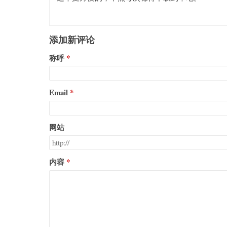
添加新评论
称呼
Email
网站
内容