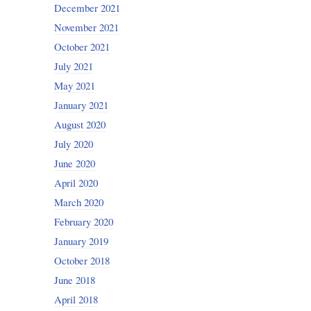
December 2021
November 2021
October 2021
July 2021
May 2021
January 2021
August 2020
July 2020
June 2020
April 2020
March 2020
February 2020
January 2019
October 2018
June 2018
April 2018