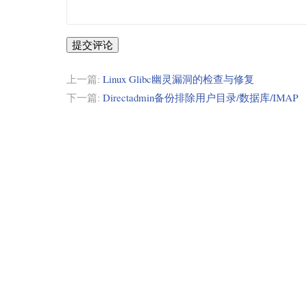
提交评论
上一篇:
Linux Glibc幽灵漏洞的检查与修复
下一篇:
Directadmin备份排除用户目录/数据库/IMAP