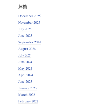
归档
December 2025
November 2025
July 2025
June 2025
September 2024
August 2024
July 2024
June 2024
May 2024
April 2024
June 2023
January 2023
March 2022
February 2022