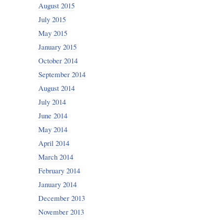
August 2015
July 2015
May 2015
January 2015
October 2014
September 2014
August 2014
July 2014
June 2014
May 2014
April 2014
March 2014
February 2014
January 2014
December 2013
November 2013