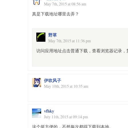
May 7th, 2015 at 08:56 am
真是下载地址哪里去弄？
野草
May 7th, 2015 at 11:36 pm
访问应用地址点击普通下载，查看浏览器记录，
伊吹风子
May 10th, 2015 at 10:35 am
vfhky
July 11th, 2015 at 09:14 pm
这个挺方便的，不然每次都得下载到本地。