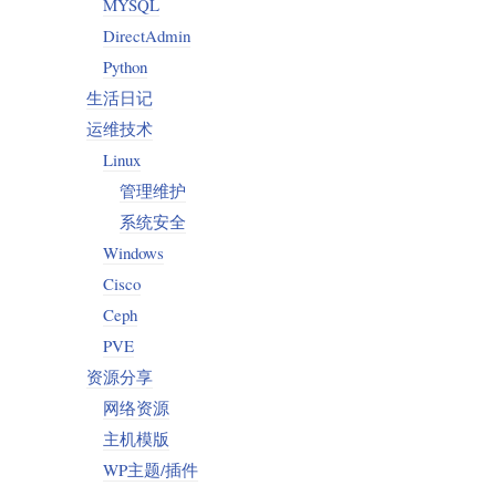
MYSQL
DirectAdmin
Python
生活日记
运维技术
Linux
管理维护
系统安全
Windows
Cisco
Ceph
PVE
资源分享
网络资源
主机模版
WP主题/插件