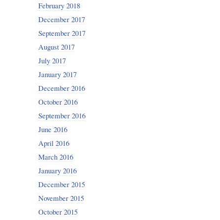
February 2018
December 2017
September 2017
August 2017
July 2017
January 2017
December 2016
October 2016
September 2016
June 2016
April 2016
March 2016
January 2016
December 2015
November 2015
October 2015