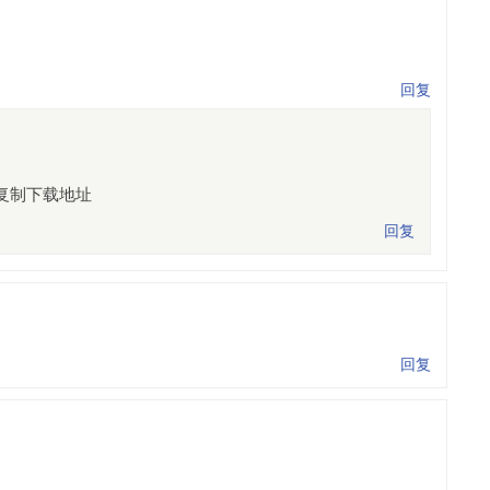
回复
复制下载地址
回复
回复