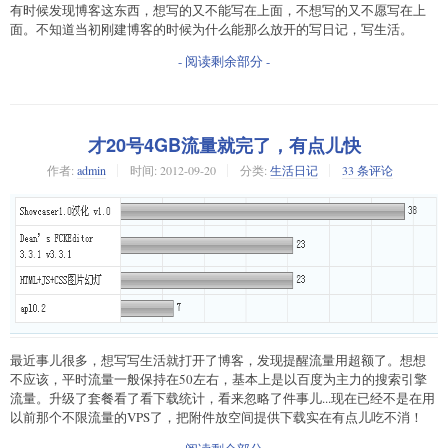
有时候发现博客这东西，想写的又不能写在上面，不想写的又不愿写在上
面。不知道当初刚建博客的时候为什么能那么放开的写日记，写生活。
- 阅读剩余部分 -
才20号4GB流量就完了，有点儿快
作者:
admin
时间:
2012-09-20
分类:
生活日记
33 条评论
最近事儿很多，想写写生活就打开了博客，发现提醒流量用超额了。想想
不应该，平时流量一般保持在50左右，基本上是以百度为主力的搜索引擎
流量。升级了套餐看了看下载统计，看来忽略了件事儿...现在已经不是在用
以前那个不限流量的VPS了，把附件放空间提供下载实在有点儿吃不消！