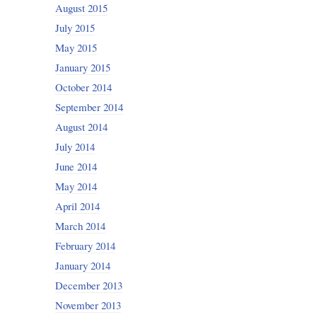
August 2015
July 2015
May 2015
January 2015
October 2014
September 2014
August 2014
July 2014
June 2014
May 2014
April 2014
March 2014
February 2014
January 2014
December 2013
November 2013