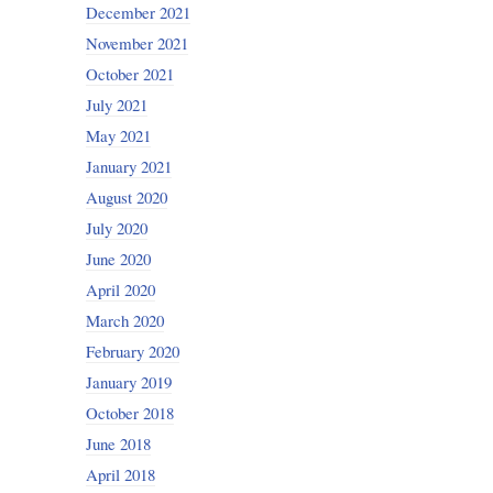
December 2021
November 2021
October 2021
July 2021
May 2021
January 2021
August 2020
July 2020
June 2020
April 2020
March 2020
February 2020
January 2019
October 2018
June 2018
April 2018