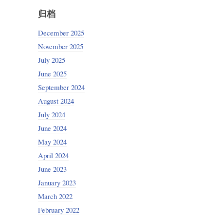
归档
December 2025
November 2025
July 2025
June 2025
September 2024
August 2024
July 2024
June 2024
May 2024
April 2024
June 2023
January 2023
March 2022
February 2022