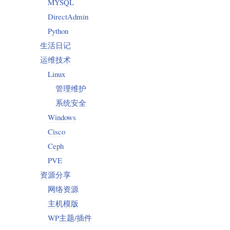
MYSQL
DirectAdmin
Python
生活日记
运维技术
Linux
管理维护
系统安全
Windows
Cisco
Ceph
PVE
资源分享
网络资源
主机模版
WP主题/插件