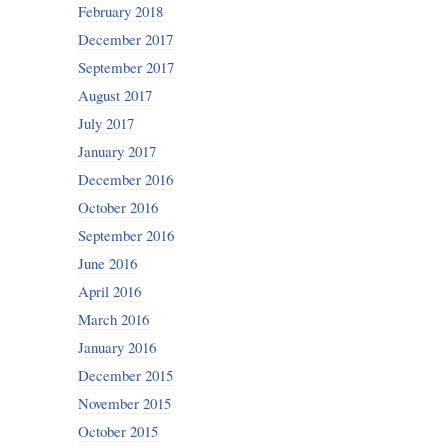
February 2018
December 2017
September 2017
August 2017
July 2017
January 2017
December 2016
October 2016
September 2016
June 2016
April 2016
March 2016
January 2016
December 2015
November 2015
October 2015