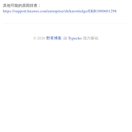
其他可能的原因排查：
https://support.huawei.com/enterprise/zh/knowledge/EKB1000601298
© 2026
野草博客
. 由
Typecho
强力驱动.