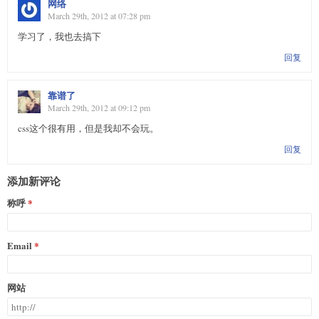
网络
March 29th, 2012 at 07:28 pm
学习了，我也去搞下
回复
靠谱了
March 29th, 2012 at 09:12 pm
css这个很有用，但是我却不会玩。
回复
添加新评论
称呼
Email
网站