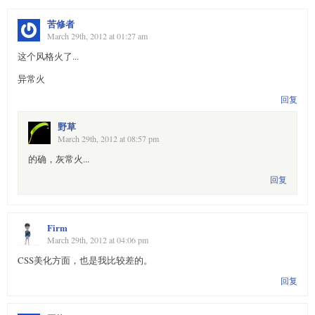
苦修者
March 29th, 2012 at 01:27 am
这个风格火了...
异常火
回复
野草
March 29th, 2012 at 08:57 pm
的确，灰常火...
回复
Firm
March 29th, 2012 at 04:06 pm
CSS美化方面，也是我比较差的。
回复