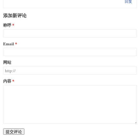
回复
添加新评论
称呼
Email
网站
内容
提交评论