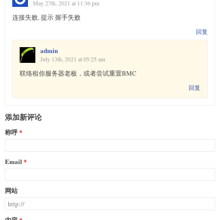
May 27th, 2021 at 11:36 pm
连接失败, 提示 握手失败
回复
admin
July 13th, 2021 at 05:25 am
联络租你服务器老板，或者尝试重置BMC
回复
添加新评论
称呼
Email
网站
内容