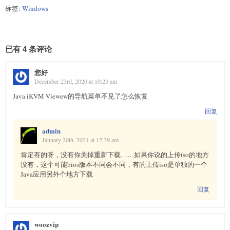
标签:
Windows
已有 4 条评论
您好
December 23rd, 2020 at 10:23 am
Java iKVM Viewew的导航菜单不见了怎么恢复
回复
admin
January 20th, 2021 at 12:39 am
肯定有的呀，没有你关掉重新下载……如果你说的上传iso的地方
没有，这个可能bios版本不同会不同，有的上传iso是单独的一个
Java应用另外个地方下载
回复
woozvip