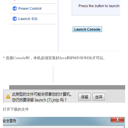
* 连接Console时，本机必须安装好Java和IPMIVIEWER才可以。
打开下载的文件