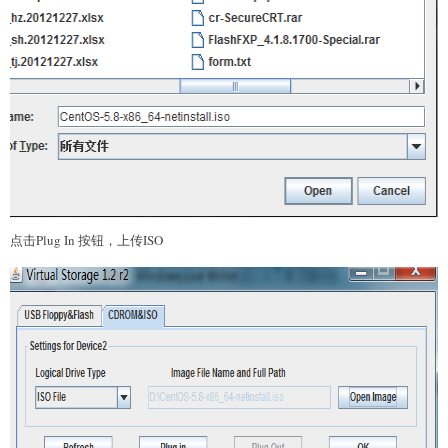
点击Plug In 按钮，上传ISO