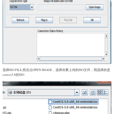
选择ISO FILE,然后点OPEN IMAGE，选择你要上传的ISO文件，我选择的是
centos5.8的ISO