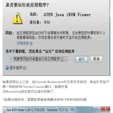
如果按照以上三步，在Console Redirection中正常打开的话，则会打开如下
图一样的IPMI Viewer Console窗口，标题中显
示Resolution状态就可以进行控制了。
*如果出错的话，需要联系服务商解决IPMI VIEWER的问题