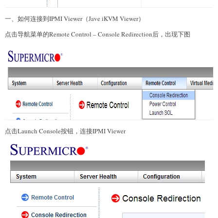
一、如何连接到IPMI Viewer（Jave iKVM Viewer）
点击导航菜单的Remote Control – Console Redirection后，出现下图
点击Launch Console按钮，连接IPMI Viewer