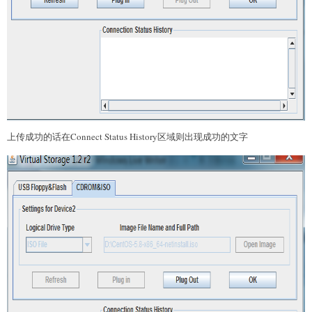
上传成功的话在Connect Status History区域则出现成功的文字