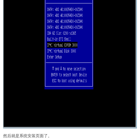
然后就是系统安装页面了。