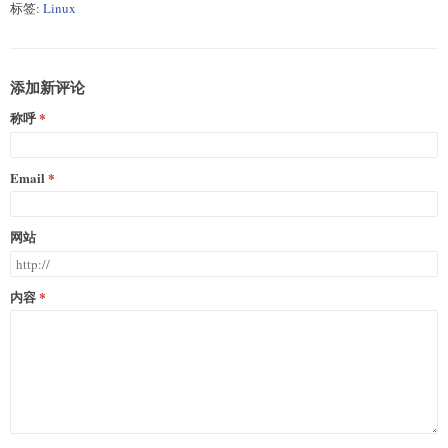
标签:
Linux
添加新评论
称呼
Email
网站
内容