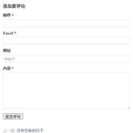
添加新评论
称呼
Email
网站
内容
提交评论
上一篇:
没有目标的日子